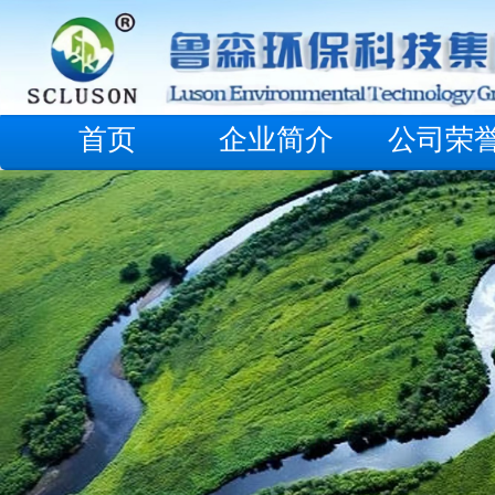
首页
企业简介
公司荣