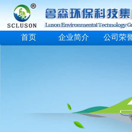
首页
企业简介
公司荣